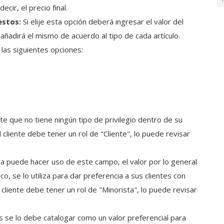
ecir, el precio final.
estos:
Si elije esta opción deberá ingresar el valor del
 añadirá el mismo de acuerdo al tipo de cada artículo.
las siguientes opciones:
ente que no tiene ningún tipo de privilegio dentro de su
 cliente debe tener un rol de "Cliente", lo puede revisar
ra puede hacer uso de este campo, el valor por lo general
co, se lo utiliza para dar preferencia a sus clientes con
cliente debe tener un rol de "Minorista", lo puede revisar
s se lo debe catalogar como un valor preferencial para