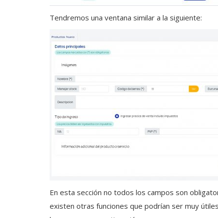
Tendremos una ventana similar a la siguiente:
En esta sección no todos los campos son obligator
existen otras funciones que podrían ser muy útile