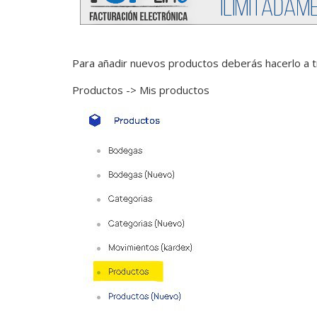
Para añadir nuevos productos deberás hacerlo a t
Productos -> Mis productos