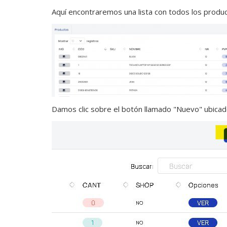
Aquí encontraremos una lista con todos los produ
Damos clic sobre el botón llamado "Nuevo" ubicado