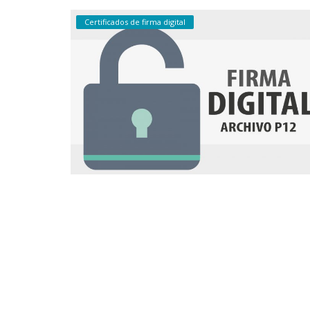
Certificados de firma digital