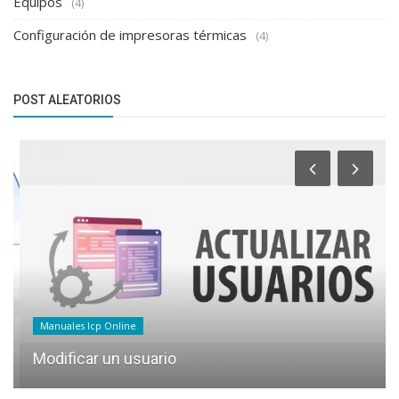
Equipos
(4)
Configuración de impresoras térmicas
(4)
POST ALEATORIOS
Manuales Icp Online
Modificar un usuario