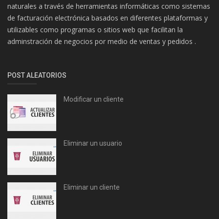
naturales a través de herramientas informáticas como sistemas
de facturación electrónica basados en diferentes plataformas y
utilizables como programas o sitios web que facilitan la
adminstración de negocios por medio de ventas y pedidos .
POST ALEATORIOS
Modificar un cliente
Eliminar un usuario
Eliminar un cliente