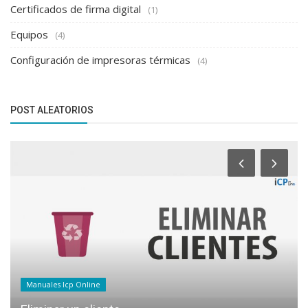
Certificados de firma digital
(1)
Equipos
(4)
Configuración de impresoras térmicas
(4)
POST ALEATORIOS
Manuales Icp Online