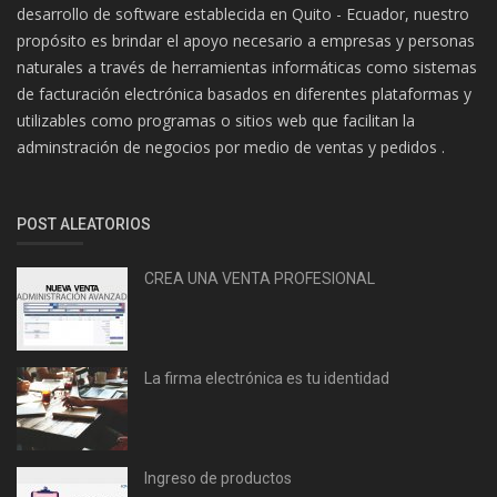
desarrollo de software establecida en Quito - Ecuador, nuestro
propósito es brindar el apoyo necesario a empresas y personas
naturales a través de herramientas informáticas como sistemas
de facturación electrónica basados en diferentes plataformas y
utilizables como programas o sitios web que facilitan la
adminstración de negocios por medio de ventas y pedidos .
POST ALEATORIOS
CREA UNA VENTA PROFESIONAL
La firma electrónica es tu identidad
Ingreso de productos