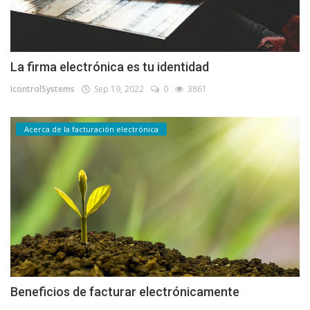
La firma electrónica es tu identidad
IcontrolSystems
Sep 19, 2022
0
3861
Acerca de la facturación electrónica
Beneficios de facturar electrónicamente